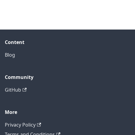
Content
Blog
Community
GitHub
More
Privacy Policy
Terms and Conditions