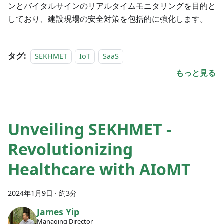
ンとバイタルサインのリアルタイムモニタリングを目的と
しており、建設現場の安全対策を包括的に強化します。
タグ:
SEKHMET
IoT
SaaS
もっと見る
Unveiling SEKHMET -
Revolutionizing
Healthcare with AIoMT
2024年1月9日
·
約3分
James Yip
Managing Director