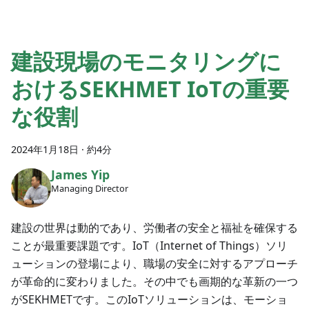
建設現場のモニタリングに
おけるSEKHMET IoTの重要
な役割
2024年1月18日
·
約4分
James Yip
Managing Director
建設の世界は動的であり、労働者の安全と福祉を確保する
ことが最重要課題です。IoT（Internet of Things）ソリ
ューションの登場により、職場の安全に対するアプローチ
が革命的に変わりました。その中でも画期的な革新の一つ
がSEKHMETです。このIoTソリューションは、モーショ