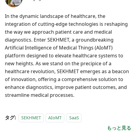
In the dynamic landscape of healthcare, the
integration of cutting-edge technologies is reshaping
the way we approach patient care and medical
diagnostics. Enter SEKHMET, a groundbreaking
Artificial Intelligence of Medical Things (AIoMT)
platform designed to elevate healthcare systems to
new heights. As we stand on the precipice of a
healthcare revolution, SEKHMET emerges as a beacon
of innovation, offering a comprehensive solution to
enhance diagnostics, improve patient outcomes, and
streamline medical processes.
タグ:
SEKHMET
AIoMT
SaaS
もっと見る