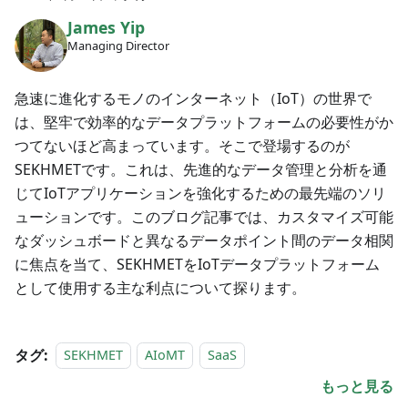
James Yip
Managing Director
急速に進化するモノのインターネット（IoT）の世界で
は、堅牢で効率的なデータプラットフォームの必要性がか
つてないほど高まっています。そこで登場するのが
SEKHMETです。これは、先進的なデータ管理と分析を通
じてIoTアプリケーションを強化するための最先端のソリ
ューションです。このブログ記事では、カスタマイズ可能
なダッシュボードと異なるデータポイント間のデータ相関
に焦点を当て、SEKHMETをIoTデータプラットフォーム
として使用する主な利点について探ります。
タグ:
SEKHMET
AIoMT
SaaS
もっと見る