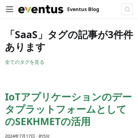
Eventus Blog
「SaaS」タグの記事が3件件
あります
全てのタグを見る
IoTアプリケーションのデー
タプラットフォームとして
のSEKHMETの活用
2024年7月17日
·
約5分