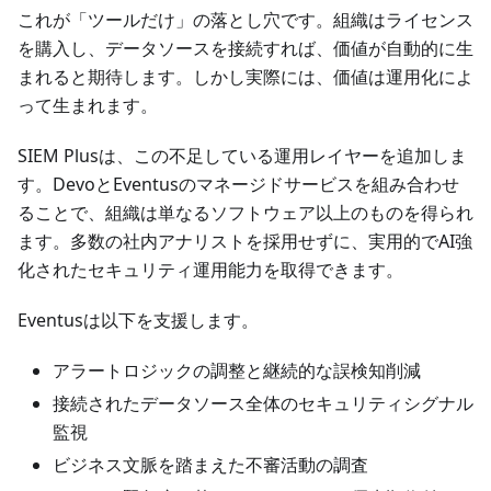
これが「ツールだけ」の落とし穴です。組織はライセンス
を購入し、データソースを接続すれば、価値が自動的に生
まれると期待します。しかし実際には、価値は運用化によ
って生まれます。
SIEM Plusは、この不足している運用レイヤーを追加しま
す。DevoとEventusのマネージドサービスを組み合わせ
ることで、組織は単なるソフトウェア以上のものを得られ
ます。多数の社内アナリストを採用せずに、実用的でAI強
化されたセキュリティ運用能力を取得できます。
Eventusは以下を支援します。
アラートロジックの調整と継続的な誤検知削減
接続されたデータソース全体のセキュリティシグナル
監視
ビジネス文脈を踏まえた不審活動の調査