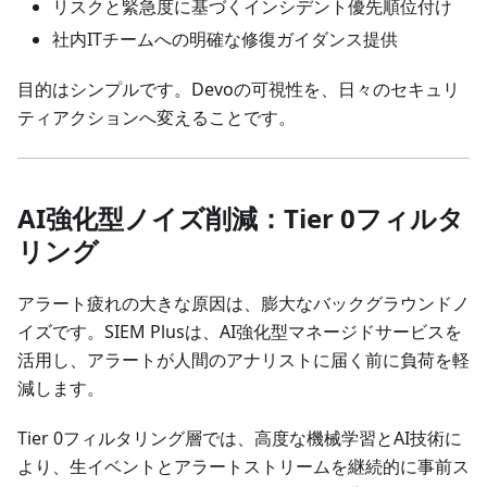
リスクと緊急度に基づくインシデント優先順位付け
社内ITチームへの明確な修復ガイダンス提供
目的はシンプルです。Devoの可視性を、日々のセキュリ
ティアクションへ変えることです。
AI強化型ノイズ削減：Tier 0フィルタ
リング
アラート疲れの大きな原因は、膨大なバックグラウンドノ
イズです。SIEM Plusは、AI強化型マネージドサービスを
活用し、アラートが人間のアナリストに届く前に負荷を軽
減します。
Tier 0フィルタリング層では、高度な機械学習とAI技術に
より、生イベントとアラートストリームを継続的に事前ス