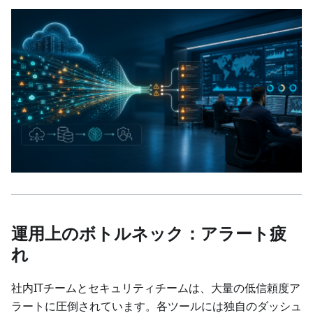
運用上のボトルネック：アラート疲
れ
社内ITチームとセキュリティチームは、大量の低信頼度ア
ラートに圧倒されています。各ツールには独自のダッシュ