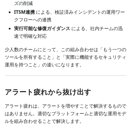
ズの削減
ITSM連携
による、検証済みインシデントの運用ワー
クフローへの連携
実行可能な修復ガイダンス
による、社内チームの迅
速で明確な対応
少人数のチームにとって、この組み合わせは「もう一つの
ツールを所有すること」と「実際に機能するセキュリティ
運用を持つこと」の違いになります。
アラート疲れから抜け出す
アラート疲れは、アラートを増やすことで解決するもので
はありません。適切なプラットフォームと適切な運用モデ
ルを組み合わせることで解決します。