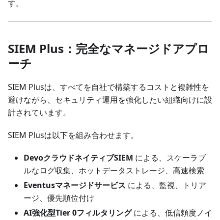
す。
SIEM Plus：完全なマネージドアプロ
ーチ
SIEM Plusは、すべてを自社で構築するコストと複雑性を
避けながら、セキュリティ運用を強化したい組織向けに設
計されています。
SIEM Plusは以下を組み合わせます。
DevoクラウドネイティブSIEM
による、スケーラブ
ルなログ収集、ホットデータストレージ、高速検索
Eventusマネージドサービス
による、監視、トリア
ージ、優先順位付け
AI強化型Tier 0フィルタリング
による、低信頼度ノイ