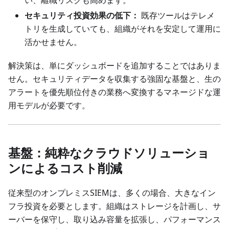
セキュリティ投資効果の低下：
既存ツールはテレメ
トリを生成していても、組織がそれを安定して運用に
活かせません。
解決策は、単にダッシュボードを追加することではありま
せん。セキュリティデータを収集する強固な基盤と、生の
アラートを優先順位付きの業務へ変換するマネージドな運
用モデルが必要です。
基盤：純粋なクラウドソリューショ
ンによるコスト削減
従来型のオンプレミスSIEMは、多くの場合、大きなイン
フラ投資を必要とします。組織はストレージを計画し、サ
ーバーを保守し、取り込み容量を拡張し、パフォーマンス